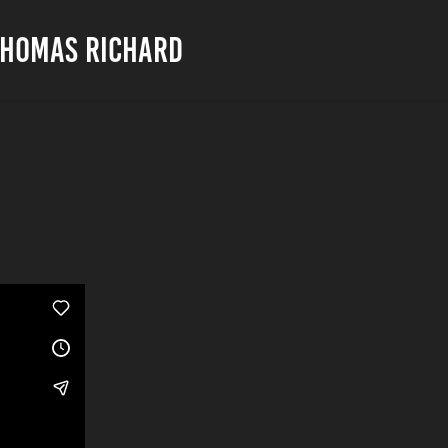
THOMAS RICHARD