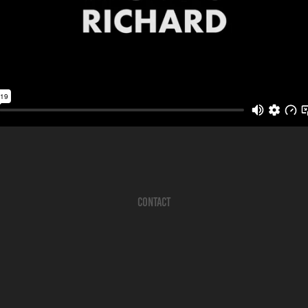
CONTACT