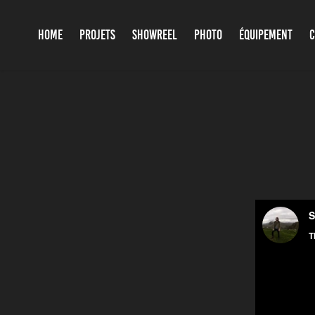
HOME
PROJETS
SHOWREEL
PHOTO
ÉQUIPEMENT
C